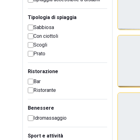
Tipologia di spiaggia
Sabbiosa
Con ciottoli
Scogli
Prato
Ristorazione
Bar
Ristorante
Benessere
Idromassaggio
Sport e attività