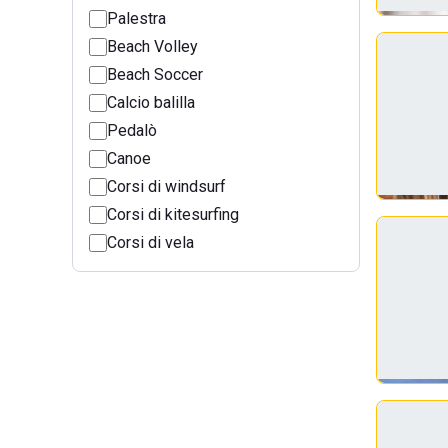
Palestra
Beach Volley
Beach Soccer
Calcio balilla
Pedalò
Canoe
Corsi di windsurf
Corsi di kitesurfing
Corsi di vela