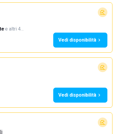
te
·
e altri 4…
Vedi disponibilità
Vedi disponibilità
li