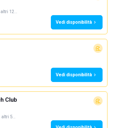
 altri 12…
Vedi disponibilità
Vedi disponibilità
h Club
 altri 5…
Vedi disponibilità