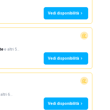
Vedi disponibilità
te
·
e altri 5…
Vedi disponibilità
 altri 6…
Vedi disponibilità