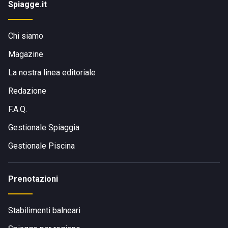
Spiagge.it
Chi siamo
Magazine
La nostra linea editoriale
Redazione
F.A.Q.
Gestionale Spiaggia
Gestionale Piscina
Prenotazioni
Stabilimenti balneari