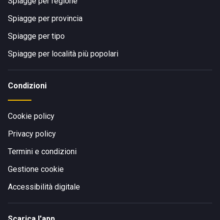
Spiagge per regione
Spiagge per provincia
Spiagge per tipo
Spiagge per località più popolari
Condizioni
Cookie policy
Privacy policy
Termini e condizioni
Gestione cookie
Accessibilità digitale
Scarica l'app