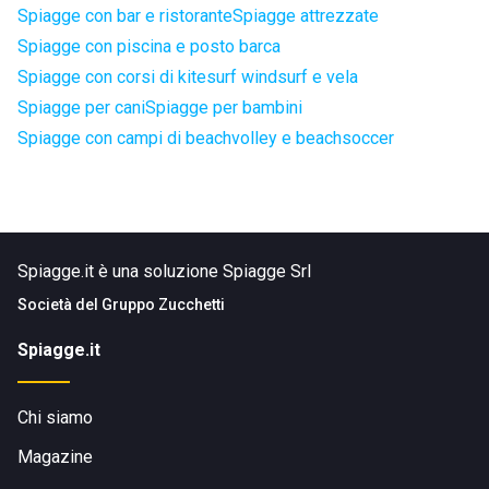
Spiagge con bar e ristorante
Spiagge attrezzate
Spiagge con piscina e posto barca
Spiagge con corsi di kitesurf windsurf e vela
Spiagge per cani
Spiagge per bambini
Spiagge con campi di beachvolley e beachsoccer
Spiagge.it è una soluzione Spiagge Srl
Società del
Gruppo Zucchetti
Spiagge.it
Chi siamo
Magazine