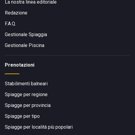
La nostra linea editoriale
Redazione
F.A.Q.
Gestionale Spiaggia
Gestionale Piscina
Prenotazioni
Stabilimenti balneari
Spiagge per regione
Spiagge per provincia
Spiagge per tipo
Spiagge per località più popolari