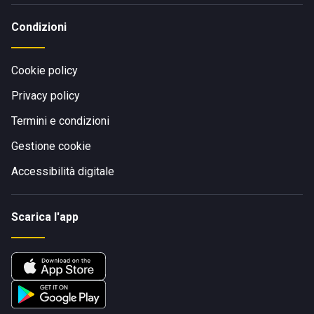
Condizioni
Cookie policy
Privacy policy
Termini e condizioni
Gestione cookie
Accessibilità digitale
Scarica l'app