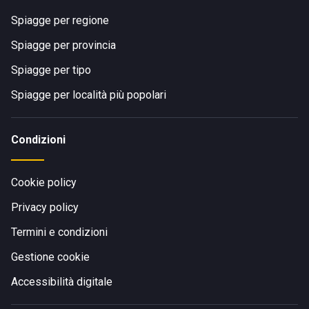
Spiagge per regione
Spiagge per provincia
Spiagge per tipo
Spiagge per località più popolari
Condizioni
Cookie policy
Privacy policy
Termini e condizioni
Gestione cookie
Accessibilità digitale