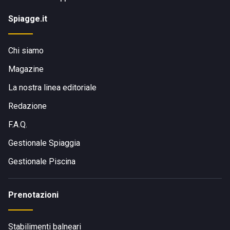
Spiagge.it
Chi siamo
Magazine
La nostra linea editoriale
Redazione
F.A.Q.
Gestionale Spiaggia
Gestionale Piscina
Prenotazioni
Stabilimenti balneari