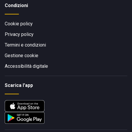
Condizioni
Cookie policy
Privacy policy
Termini e condizioni
Gestione cookie
Accessibilità digitale
Scarica l'app