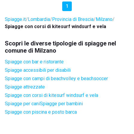
1
Spiagge.it
Lombardia
Provincia di Brescia
Milzano
Spiagge con corsi di kitesurf windsurf e vela
Scopri le diverse tipologie di spiagge nel
comune di Milzano
Spiagge con bar e ristorante
Spiagge accessibili per disabili
Spiagge con campi di beachvolley e beachsoccer
Spiagge attrezzate
Spiagge con corsi di kitesurf windsurf e vela
Spiagge per cani
Spiagge per bambini
Spiagge con piscina e posto barca