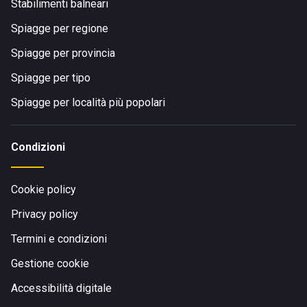
Stabilimenti balneari
Spiagge per regione
Spiagge per provincia
Spiagge per tipo
Spiagge per località più popolari
Condizioni
Cookie policy
Privacy policy
Termini e condizioni
Gestione cookie
Accessibilità digitale