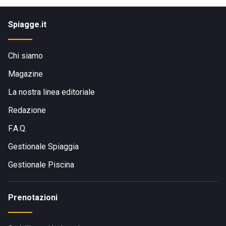
Spiagge.it
Chi siamo
Magazine
La nostra linea editoriale
Redazione
F.A.Q.
Gestionale Spiaggia
Gestionale Piscina
Prenotazioni