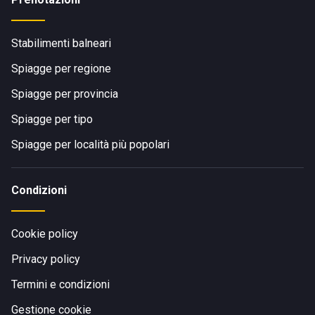
Stabilimenti balneari
Spiagge per regione
Spiagge per provincia
Spiagge per tipo
Spiagge per località più popolari
Condizioni
Cookie policy
Privacy policy
Termini e condizioni
Gestione cookie