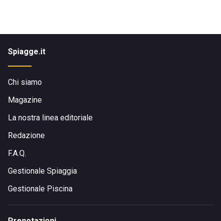
Spiagge.it
Chi siamo
Magazine
La nostra linea editoriale
Redazione
F.A.Q.
Gestionale Spiaggia
Gestionale Piscina
Prenotazioni