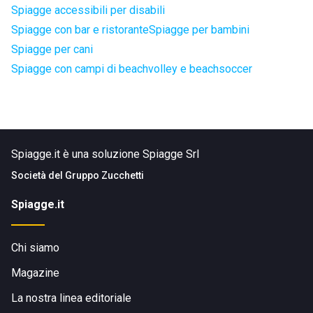
Spiagge accessibili per disabili
Spiagge con bar e ristorante
Spiagge per bambini
Spiagge per cani
Spiagge con campi di beachvolley e beachsoccer
Spiagge.it è una soluzione Spiagge Srl
Società del
Gruppo Zucchetti
Spiagge.it
Chi siamo
Magazine
La nostra linea editoriale