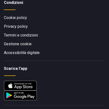
Condizioni
Cookie policy
Privacy policy
Termini e condizioni
Gestione cookie
Accessibilità digitale
Scarica l'app