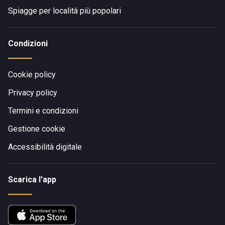
Spiagge per località più popolari
Condizioni
Cookie policy
Privacy policy
Termini e condizioni
Gestione cookie
Accessibilità digitale
Scarica l'app