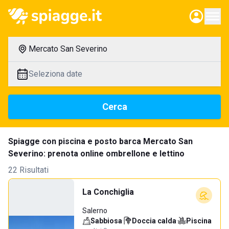
Mercato San Severino
Seleziona date
Cerca
Spiagge con piscina e posto barca Mercato San
Severino: prenota online ombrellone e lettino
22 Risultati
La Conchiglia
Salerno
Sabbiosa
·
Doccia calda
·
Piscina