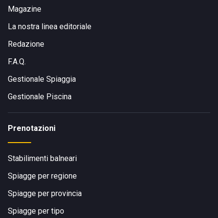
Magazine
La nostra linea editoriale
Redazione
F.A.Q.
Gestionale Spiaggia
Gestionale Piscina
Prenotazioni
Stabilimenti balneari
Spiagge per regione
Spiagge per provincia
Spiagge per tipo