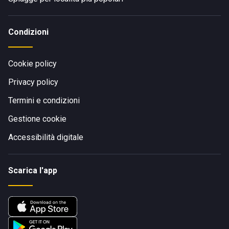
Condizioni
Cookie policy
Privacy policy
Termini e condizioni
Gestione cookie
Accessibilità digitale
Scarica l'app