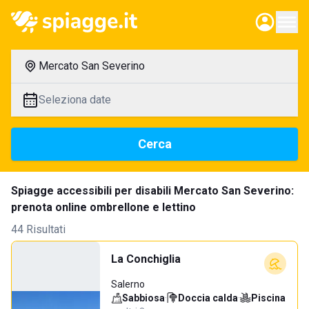
Mercato San Severino
Seleziona date
Cerca
Spiagge accessibili per disabili Mercato San Severino:
prenota online ombrellone e lettino
44 Risultati
La Conchiglia
Salerno
Sabbiosa
·
Doccia calda
·
Piscina