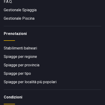
F.A.Q.
Gestionale Spiaggia
Gestionale Piscina
Prenotazioni
Stabilimenti balneari
Spiagge per regione
Spiagge per provincia
Spiagge per tipo
Spiagge per località più popolari
Condizioni