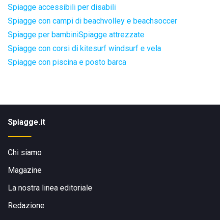
Spiagge accessibili per disabili
Spiagge con campi di beachvolley e beachsoccer
Spiagge per bambini
Spiagge attrezzate
Spiagge con corsi di kitesurf windsurf e vela
Spiagge con piscina e posto barca
Spiagge.it
Chi siamo
Magazine
La nostra linea editoriale
Redazione