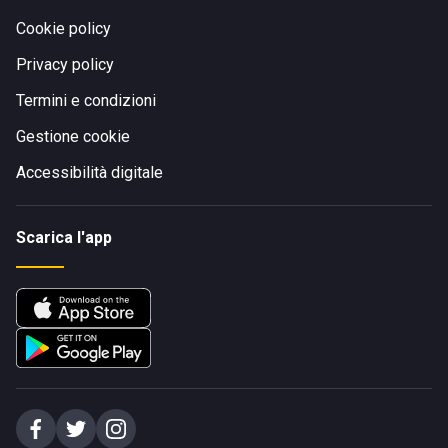
Cookie policy
Privacy policy
Termini e condizioni
Gestione cookie
Accessibilità digitale
Scarica l'app