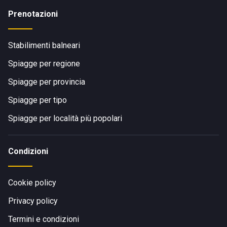
Prenotazioni
Stabilimenti balneari
Spiagge per regione
Spiagge per provincia
Spiagge per tipo
Spiagge per località più popolari
Condizioni
Cookie policy
Privacy policy
Termini e condizioni