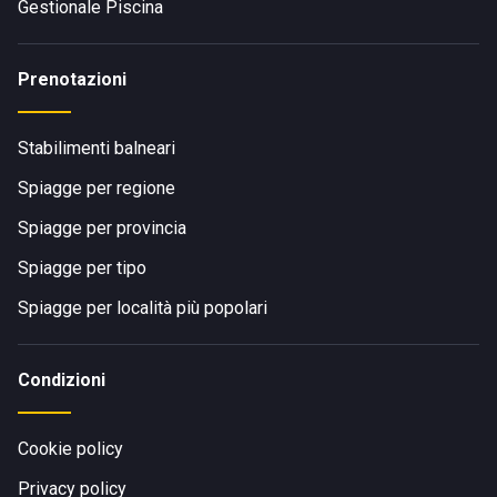
Gestionale Piscina
Prenotazioni
Stabilimenti balneari
Spiagge per regione
Spiagge per provincia
Spiagge per tipo
Spiagge per località più popolari
Condizioni
Cookie policy
Privacy policy