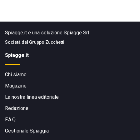
Spiagge.it è una soluzione Spiagge Srl
Società del
Gruppo Zucchetti
Spiagge.it
Chi siamo
Magazine
La nostra linea editoriale
Redazione
F.A.Q.
Gestionale Spiaggia