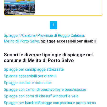
1
Spiagge.it
Calabria
Provincia di Reggio Calabria
Melito di Porto Salvo
Spiagge accessibili per disabili
Scopri le diverse tipologie di spiagge nel
comune di Melito di Porto Salvo
Spiagge per cani
Spiagge attrezzate
Spiagge accessibili per disabili
Spiagge con bar e ristorante
Spiagge con campi di beachvolley e beachsoccer
Spiagge con corsi di kitesurf windsurf e vela
Spiagge per bambini
Spiagge con piscina e posto barca