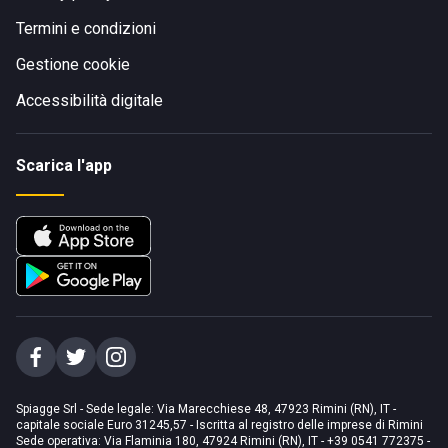
Termini e condizioni
Gestione cookie
Accessibilità digitale
Scarica l'app
Spiagge Srl - Sede legale: Via Marecchiese 48, 47923 Rimini (RN), IT -
capitale sociale Euro 31245,57 - Iscritta al registro delle imprese di Rimini
Sede operativa: Via Flaminia 180, 47924 Rimini (RN), IT
-
+39 0541 772375
-