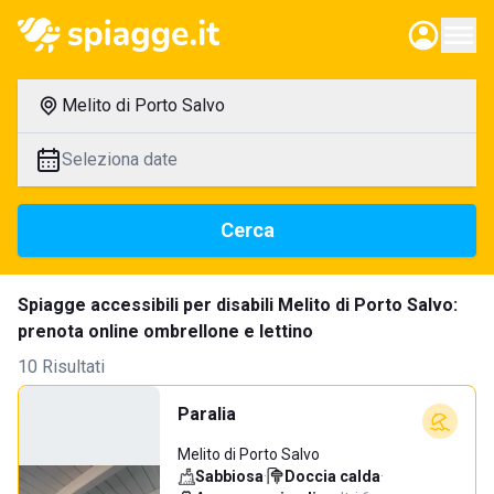
Melito di Porto Salvo
Seleziona date
Cerca
Spiagge accessibili per disabili Melito di Porto Salvo:
prenota online ombrellone e lettino
10 Risultati
Paralia
Melito di Porto Salvo
Sabbiosa
·
Doccia calda
·