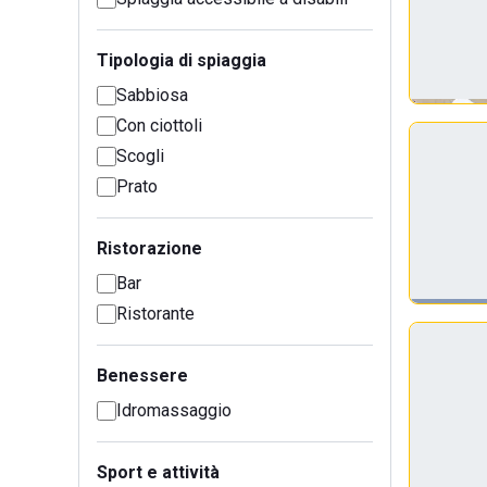
Tipologia di spiaggia
Sabbiosa
Con ciottoli
Scogli
Prato
Ristorazione
Bar
Ristorante
Benessere
Idromassaggio
Sport e attività