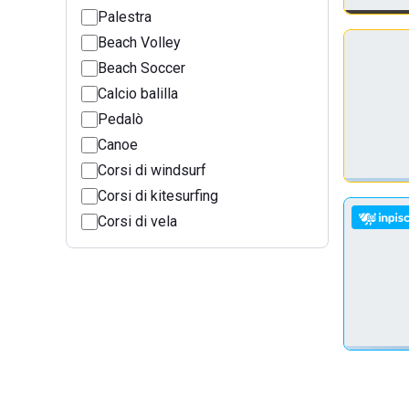
Palestra
Beach Volley
Beach Soccer
Calcio balilla
Pedalò
Canoe
Corsi di windsurf
Corsi di kitesurfing
Corsi di vela