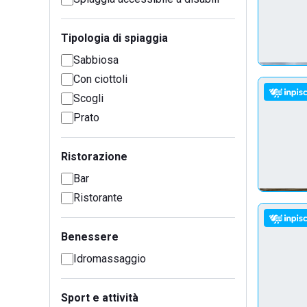
Tipologia di spiaggia
Sabbiosa
Con ciottoli
Scogli
Prato
Ristorazione
Bar
Ristorante
Benessere
Idromassaggio
Sport e attività