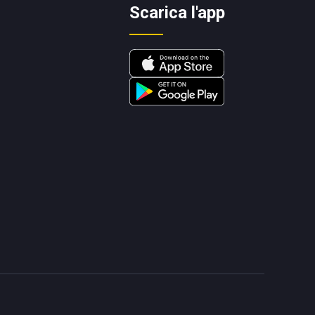
Scarica l'app