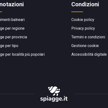
notazioni
Condizioni
limenti balneari
Cookie policy
ge per regione
Privacy policy
ge per provincia
Termini e condizioni
ge per tipo
Gestione cookie
ge per località più popolari
Accessibilità digitale