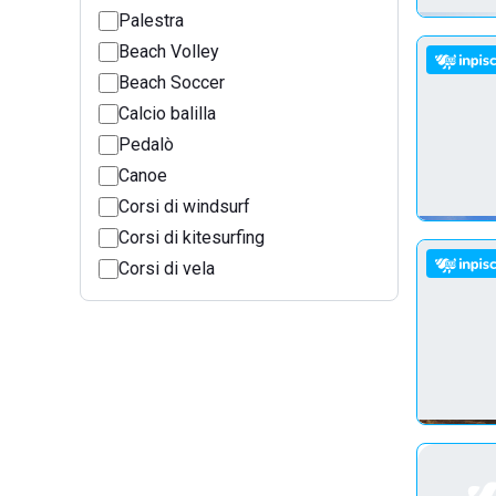
Palestra
Beach Volley
Beach Soccer
Calcio balilla
Pedalò
Canoe
Corsi di windsurf
Corsi di kitesurfing
Corsi di vela