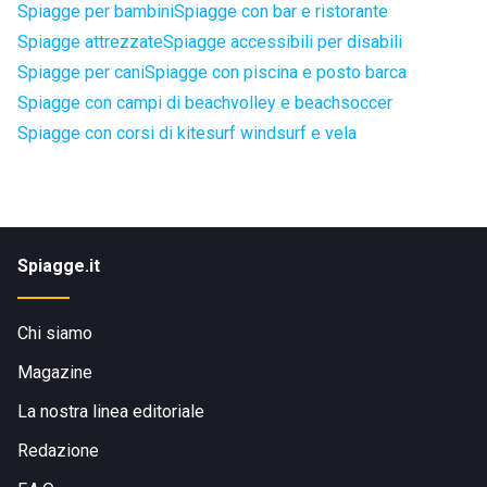
Spiagge per bambini
Spiagge con bar e ristorante
Spiagge attrezzate
Spiagge accessibili per disabili
Spiagge per cani
Spiagge con piscina e posto barca
Spiagge con campi di beachvolley e beachsoccer
Spiagge con corsi di kitesurf windsurf e vela
Spiagge.it
Chi siamo
Magazine
La nostra linea editoriale
Redazione