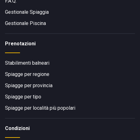
F.A.Q.
Gestionale Spiaggia
Gestionale Piscina
Prenotazioni
Stabilimenti balneari
Spiagge per regione
Spiagge per provincia
Spiagge per tipo
Spiagge per località più popolari
Condizioni