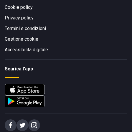
Cookie policy
Privacy policy
Termini e condizioni
Gestione cookie
Accessibilità digitale
Scarica l'app