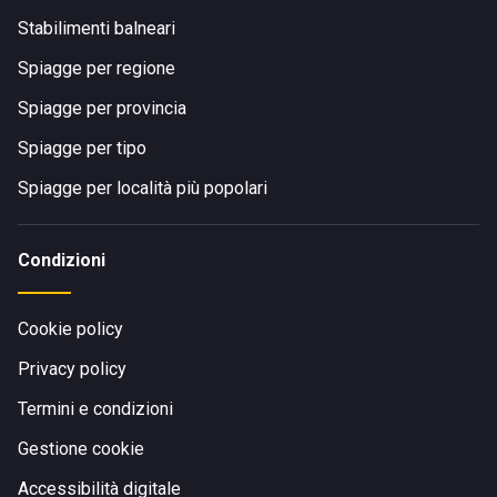
Stabilimenti balneari
Spiagge per regione
Spiagge per provincia
Spiagge per tipo
Spiagge per località più popolari
Condizioni
Cookie policy
Privacy policy
Termini e condizioni
Gestione cookie
Accessibilità digitale