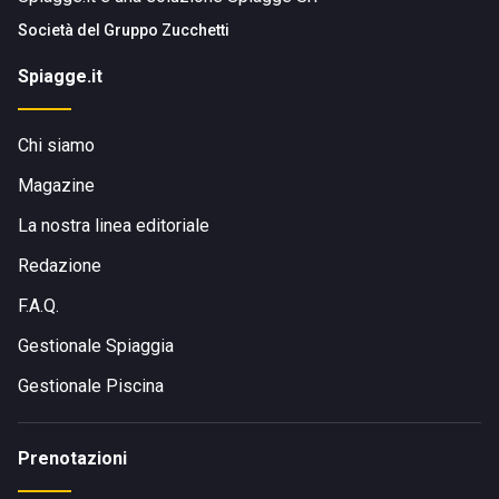
Società del
Gruppo Zucchetti
Spiagge.it
Chi siamo
Magazine
La nostra linea editoriale
Redazione
F.A.Q.
Gestionale Spiaggia
Gestionale Piscina
Prenotazioni