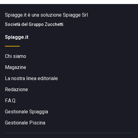
Spiagge.it è una soluzione Spiagge Srl
Società del
Gruppo Zucchetti
Spiagge.it
Chi siamo
Magazine
La nostra linea editoriale
Redazione
F.A.Q.
Gestionale Spiaggia
Gestionale Piscina