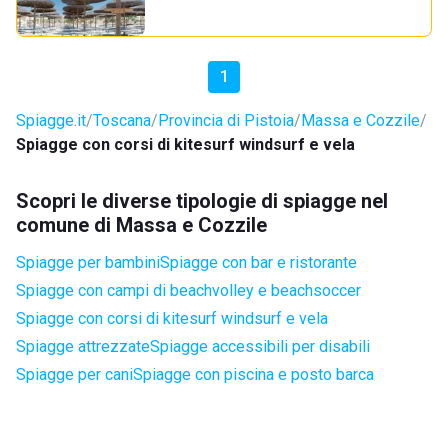
1
Spiagge.it
Toscana
Provincia di Pistoia
Massa e Cozzile
Spiagge con corsi di kitesurf windsurf e vela
Scopri le diverse tipologie di spiagge nel
comune di Massa e Cozzile
Spiagge per bambini
Spiagge con bar e ristorante
Spiagge con campi di beachvolley e beachsoccer
Spiagge con corsi di kitesurf windsurf e vela
Spiagge attrezzate
Spiagge accessibili per disabili
Spiagge per cani
Spiagge con piscina e posto barca