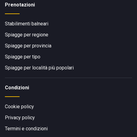
Prenotazioni
Stabilimenti balneari
Spiagge per regione
Spiagge per provincia
Spiagge per tipo
Spiagge per località più popolari
Condizioni
Cookie policy
Privacy policy
Termini e condizioni