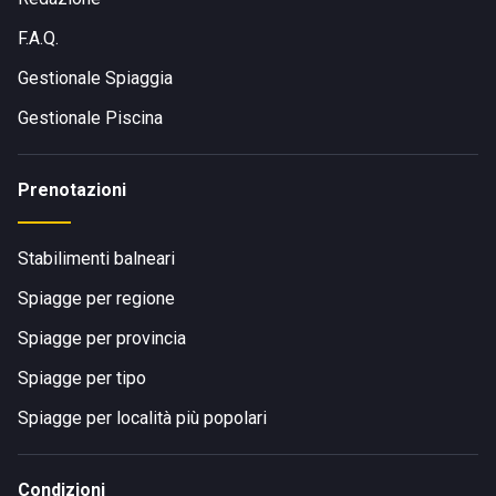
F.A.Q.
Gestionale Spiaggia
Gestionale Piscina
Prenotazioni
Stabilimenti balneari
Spiagge per regione
Spiagge per provincia
Spiagge per tipo
Spiagge per località più popolari
Condizioni