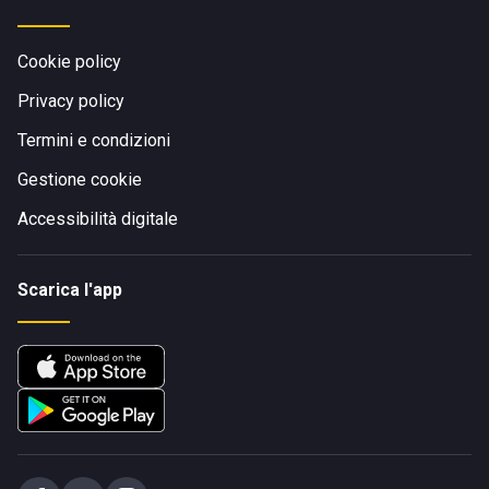
Cookie policy
Privacy policy
Termini e condizioni
Gestione cookie
Accessibilità digitale
Scarica l'app