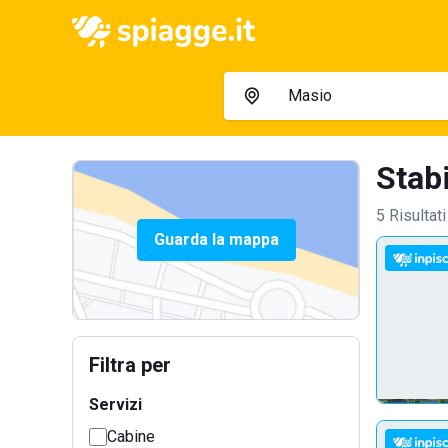
Stabi
5 Risultati
Guarda la mappa
Filtra per
Servizi
Cabine