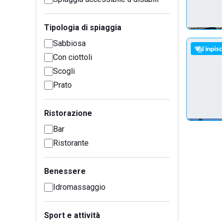
Tipologia di spiaggia
Sabbiosa
Con ciottoli
Scogli
Prato
Ristorazione
Bar
Ristorante
Benessere
Idromassaggio
Sport e attività