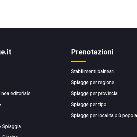
e.it
Prenotazioni
Stabilimenti balneari
Spiagge per regione
linea editoriale
Spiagge per provincia
e
Spiagge per tipo
Spiagge per località più popola
e Spiaggia