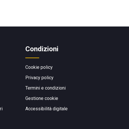
Condizioni
Cookie policy
Privacy policy
Termini e condizioni
Gestione cookie
ri
Accessibilità digitale