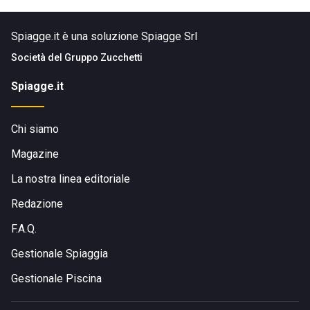
Spiagge.it è una soluzione Spiagge Srl
Società del
Gruppo Zucchetti
Spiagge.it
Chi siamo
Magazine
La nostra linea editoriale
Redazione
F.A.Q.
Gestionale Spiaggia
Gestionale Piscina