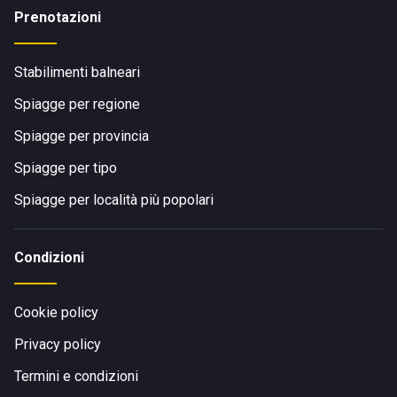
Prenotazioni
Stabilimenti balneari
Spiagge per regione
Spiagge per provincia
Spiagge per tipo
Spiagge per località più popolari
Condizioni
Cookie policy
Privacy policy
Termini e condizioni