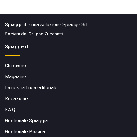
Spiagge.it è una soluzione Spiagge Srl
Società del
Gruppo Zucchetti
Spiagge.it
Chi siamo
Magazine
La nostra linea editoriale
Redazione
F.A.Q.
Gestionale Spiaggia
Gestionale Piscina