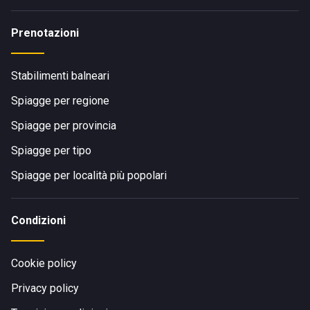
Prenotazioni
Stabilimenti balneari
Spiagge per regione
Spiagge per provincia
Spiagge per tipo
Spiagge per località più popolari
Condizioni
Cookie policy
Privacy policy