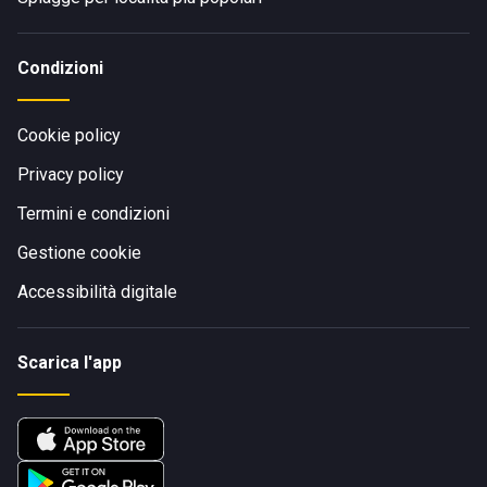
Condizioni
Cookie policy
Privacy policy
Termini e condizioni
Gestione cookie
Accessibilità digitale
Scarica l'app