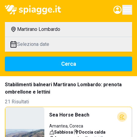
Martirano Lombardo
Seleziona date
Cerca
Stabilimenti balneari Martirano Lombardo: prenota
ombrellone e lettini
21 Risultati
Sea Horse Beach
Amantea, Coreca
Sabbiosa
·
Doccia calda
·