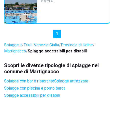
e altri 4…
1
Spiagge.it
Friuli-Venezia Giulia
Provincia di Udine
Martignacco
Spiagge accessibili per disabili
Scopri le diverse tipologie di spiagge nel
comune di Martignacco
Spiagge con bar e ristorante
Spiagge attrezzate
Spiagge con piscina e posto barca
Spiagge accessibili per disabili