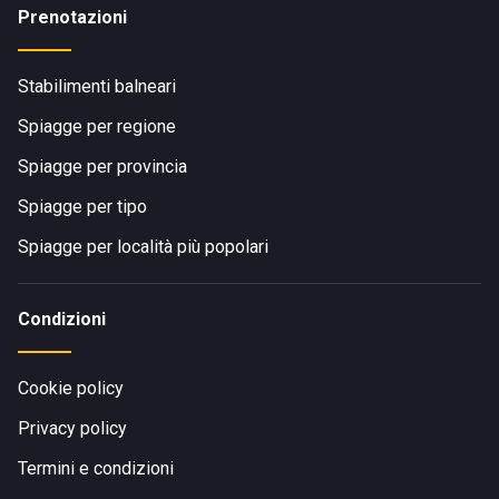
Prenotazioni
Stabilimenti balneari
Spiagge per regione
Spiagge per provincia
Spiagge per tipo
Spiagge per località più popolari
Condizioni
Cookie policy
Privacy policy
Termini e condizioni