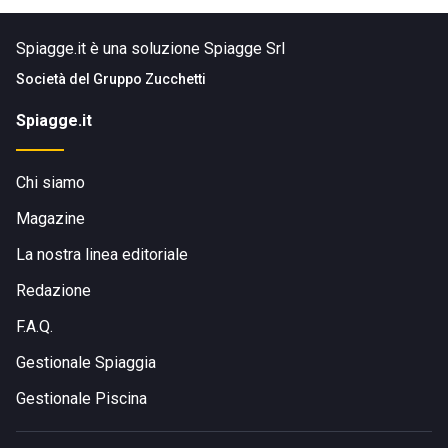
Spiagge.it è una soluzione Spiagge Srl
Società del
Gruppo Zucchetti
Spiagge.it
Chi siamo
Magazine
La nostra linea editoriale
Redazione
F.A.Q.
Gestionale Spiaggia
Gestionale Piscina