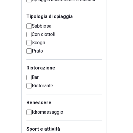
Tipologia di spiaggia
Sabbiosa
Con ciottoli
Scogli
Prato
Ristorazione
Bar
Ristorante
Benessere
Idromassaggio
Sport e attività