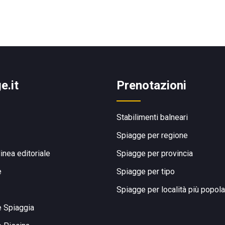
e.it
Prenotazioni
Stabilimenti balneari
Spiagge per regione
linea editoriale
Spiagge per provincia
e
Spiagge per tipo
Spiagge per località più popola
e Spiaggia