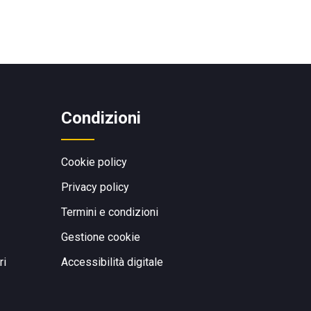
Condizioni
Cookie policy
Privacy policy
Termini e condizioni
Gestione cookie
ri
Accessibilità digitale