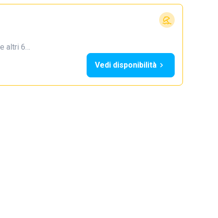
e altri 6…
Vedi disponibilità