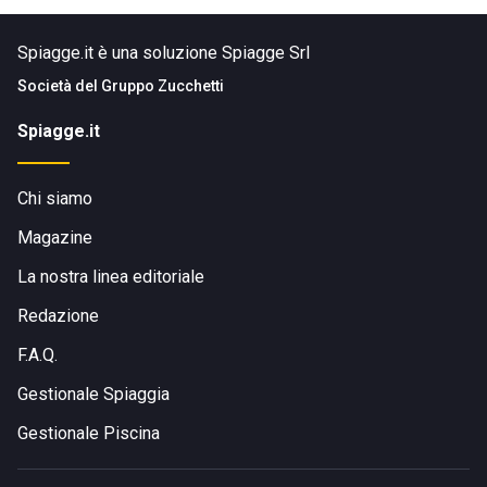
Spiagge.it è una soluzione Spiagge Srl
Società del
Gruppo Zucchetti
Spiagge.it
Chi siamo
Magazine
La nostra linea editoriale
Redazione
F.A.Q.
Gestionale Spiaggia
Gestionale Piscina