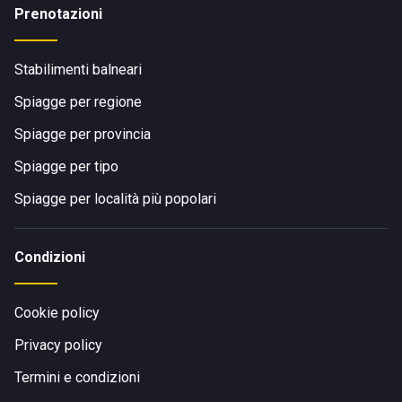
Prenotazioni
Stabilimenti balneari
Spiagge per regione
Spiagge per provincia
Spiagge per tipo
Spiagge per località più popolari
Condizioni
Cookie policy
Privacy policy
Termini e condizioni