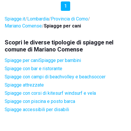
1
Spiagge.it
Lombardia
Provincia di Como
Mariano Comense
Spiagge per cani
Scopri le diverse tipologie di spiagge nel
comune di Mariano Comense
Spiagge per cani
Spiagge per bambini
Spiagge con bar e ristorante
Spiagge con campi di beachvolley e beachsoccer
Spiagge attrezzate
Spiagge con corsi di kitesurf windsurf e vela
Spiagge con piscina e posto barca
Spiagge accessibili per disabili