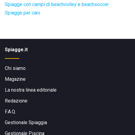
Spiagge con campi di beachvolley e beachsoccer
Spiagge per cani
Spiagge.it
Chi siamo
Magazine
La nostra linea editoriale
Redazione
F.A.Q.
Gestionale Spiaggia
Gestionale Piscina