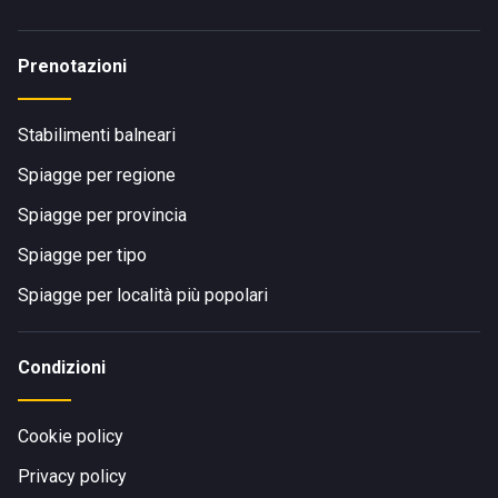
Prenotazioni
Stabilimenti balneari
Spiagge per regione
Spiagge per provincia
Spiagge per tipo
Spiagge per località più popolari
Condizioni
Cookie policy
Privacy policy