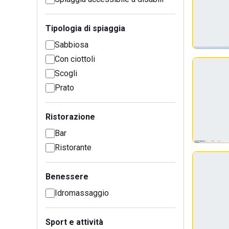
Tipologia di spiaggia
Sabbiosa
Con ciottoli
Scogli
Prato
Ristorazione
Bar
Ristorante
Benessere
Idromassaggio
Sport e attività