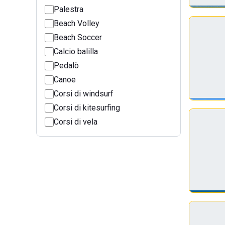
Palestra
Beach Volley
Beach Soccer
Calcio balilla
Pedalò
Canoe
Corsi di windsurf
Corsi di kitesurfing
Corsi di vela