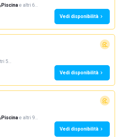
Piscina
·
e altri 6…
Vedi disponibilità
tri 5…
Vedi disponibilità
Piscina
·
e altri 9…
Vedi disponibilità