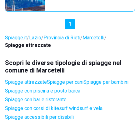
1
Spiagge.it
Lazio
Provincia di Rieti
Marcetelli
Spiagge attrezzate
Scopri le diverse tipologie di spiagge nel
comune di Marcetelli
Spiagge attrezzate
Spiagge per cani
Spiagge per bambini
Spiagge con piscina e posto barca
Spiagge con bar e ristorante
Spiagge con corsi di kitesurf windsurf e vela
Spiagge accessibili per disabili