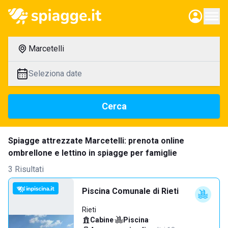
Marcetelli
Seleziona date
Cerca
Spiagge attrezzate Marcetelli: prenota online
ombrellone e lettino in spiagge per famiglie
3 Risultati
Piscina Comunale di Rieti
Rieti
Cabine
·
Piscina
·