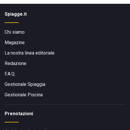
Spiagge.it
Chi siamo
Magazine
La nostra linea editoriale
Redazione
F.A.Q.
Gestionale Spiaggia
Gestionale Piscina
Prenotazioni