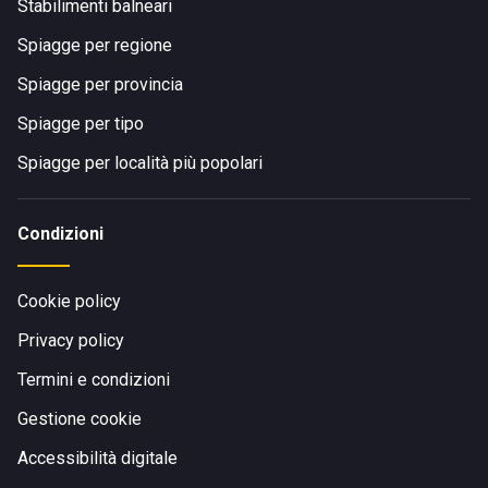
Stabilimenti balneari
Spiagge per regione
Spiagge per provincia
Spiagge per tipo
Spiagge per località più popolari
Condizioni
Cookie policy
Privacy policy
Termini e condizioni
Gestione cookie
Accessibilità digitale