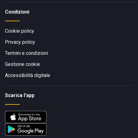
Condizioni
Cookie policy
Privacy policy
Termini e condizioni
Gestione cookie
Accessibilità digitale
Scarica l'app