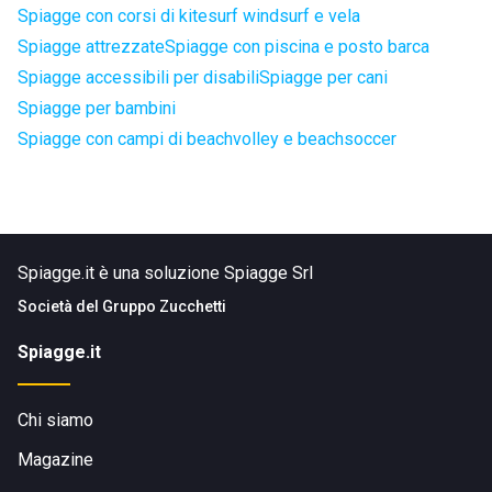
Spiagge con corsi di kitesurf windsurf e vela
Spiagge attrezzate
Spiagge con piscina e posto barca
Spiagge accessibili per disabili
Spiagge per cani
Spiagge per bambini
Spiagge con campi di beachvolley e beachsoccer
Spiagge.it è una soluzione Spiagge Srl
Società del
Gruppo Zucchetti
Spiagge.it
Chi siamo
Magazine