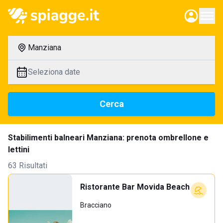
Manziana
Seleziona date
Cerca
Stabilimenti balneari Manziana: prenota ombrellone e
lettini
63 Risultati
Ristorante Bar Movida Beach
Bracciano