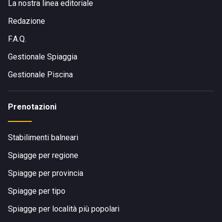
La nostra linea editoriale
Redazione
F.A.Q.
Gestionale Spiaggia
Gestionale Piscina
Prenotazioni
Stabilimenti balneari
Spiagge per regione
Spiagge per provincia
Spiagge per tipo
Spiagge per località più popolari