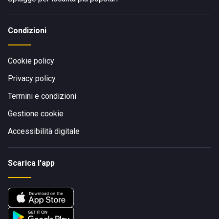
Condizioni
Cookie policy
Privacy policy
Termini e condizioni
Gestione cookie
Accessibilità digitale
Scarica l'app