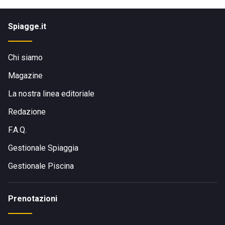
Spiagge.it
Chi siamo
Magazine
La nostra linea editoriale
Redazione
F.A.Q.
Gestionale Spiaggia
Gestionale Piscina
Prenotazioni