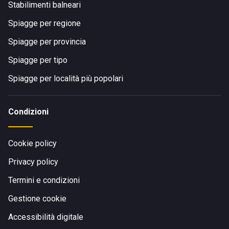
Stabilimenti balneari
Spiagge per regione
Spiagge per provincia
Spiagge per tipo
Spiagge per località più popolari
Condizioni
Cookie policy
Privacy policy
Termini e condizioni
Gestione cookie
Accessibilità digitale