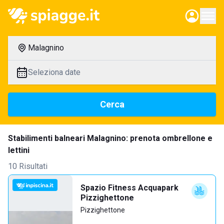
Malagnino
Seleziona date
Cerca
Stabilimenti balneari Malagnino: prenota ombrellone e
lettini
10 Risultati
Spazio Fitness Acquapark
Pizzighettone
Pizzighettone