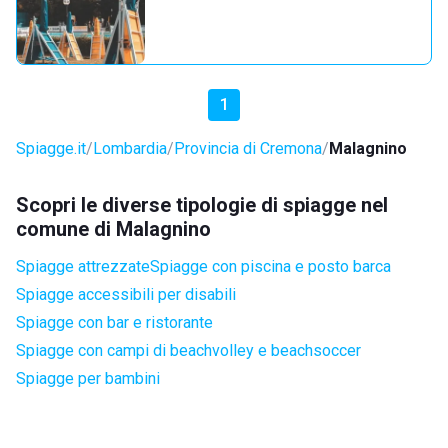
1
Spiagge.it
Lombardia
Provincia di Cremona
Malagnino
Scopri le diverse tipologie di spiagge nel
comune di Malagnino
Spiagge attrezzate
Spiagge con piscina e posto barca
Spiagge accessibili per disabili
Spiagge con bar e ristorante
Spiagge con campi di beachvolley e beachsoccer
Spiagge per bambini