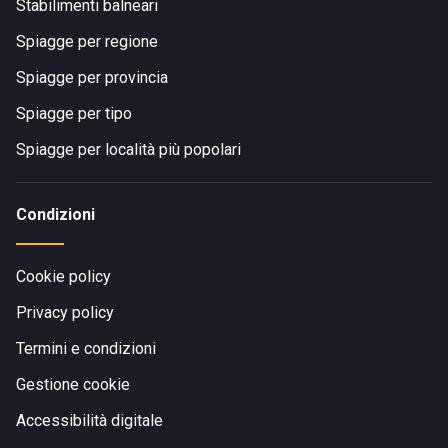
Stabilimenti balneari
Spiagge per regione
Spiagge per provincia
Spiagge per tipo
Spiagge per località più popolari
Condizioni
Cookie policy
Privacy policy
Termini e condizioni
Gestione cookie
Accessibilità digitale