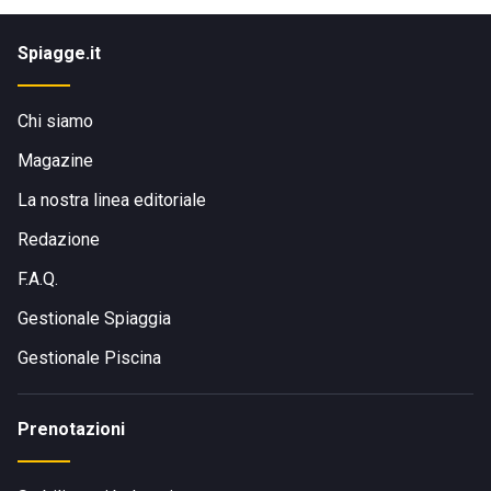
Spiagge.it
Chi siamo
Magazine
La nostra linea editoriale
Redazione
F.A.Q.
Gestionale Spiaggia
Gestionale Piscina
Prenotazioni