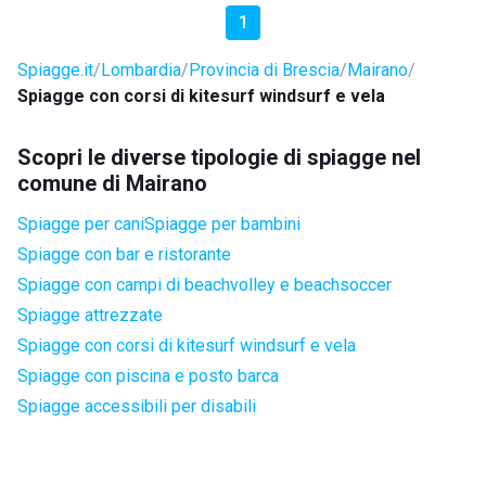
1
Spiagge.it
Lombardia
Provincia di Brescia
Mairano
Spiagge con corsi di kitesurf windsurf e vela
Scopri le diverse tipologie di spiagge nel
comune di Mairano
Spiagge per cani
Spiagge per bambini
Spiagge con bar e ristorante
Spiagge con campi di beachvolley e beachsoccer
Spiagge attrezzate
Spiagge con corsi di kitesurf windsurf e vela
Spiagge con piscina e posto barca
Spiagge accessibili per disabili