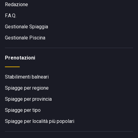
Redazione
F.A.Q.
Gestionale Spiaggia
Gestionale Piscina
Prenotazioni
Stabilimenti balneari
Spiagge per regione
Spiagge per provincia
Spiagge per tipo
Spiagge per località più popolari