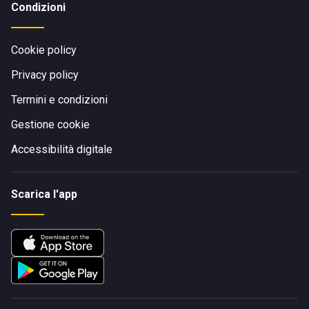
Condizioni
Cookie policy
Privacy policy
Termini e condizioni
Gestione cookie
Accessibilità digitale
Scarica l'app