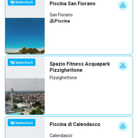
Piscina San Fiorano
San Fiorano
Piscina
Spazio Fitness Acquapark
Pizzighettone
Pizzighettone
Piscina di Calendasco
Calendasco