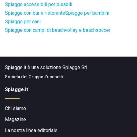
Spiagge accessibili per disabili
Spiagge con bar e ristorante
Spiagge per bambini
Spiagge per cani
Spiagge con campi di beachvolley e beachsoccer
Spiagge.it è una soluzione Spiagge Srl
Società del
Gruppo Zucchetti
Spiagge.it
Chi siamo
Magazine
La nostra linea editoriale