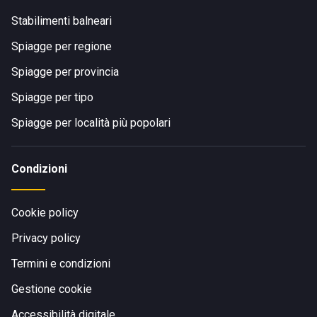
Stabilimenti balneari
Spiagge per regione
Spiagge per provincia
Spiagge per tipo
Spiagge per località più popolari
Condizioni
Cookie policy
Privacy policy
Termini e condizioni
Gestione cookie
Accessibilità digitale