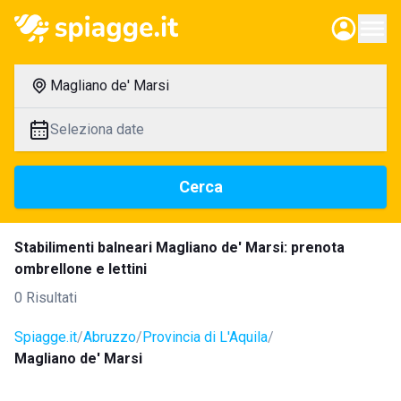
Magliano de' Marsi
Seleziona date
Cerca
Stabilimenti balneari Magliano de' Marsi: prenota
ombrellone e lettini
0 Risultati
Spiagge.it
Abruzzo
Provincia di L'Aquila
Magliano de' Marsi