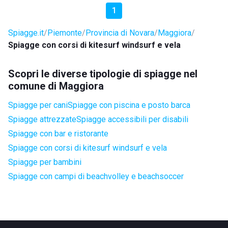
1
Spiagge.it
Piemonte
Provincia di Novara
Maggiora
Spiagge con corsi di kitesurf windsurf e vela
Scopri le diverse tipologie di spiagge nel
comune di Maggiora
Spiagge per cani
Spiagge con piscina e posto barca
Spiagge attrezzate
Spiagge accessibili per disabili
Spiagge con bar e ristorante
Spiagge con corsi di kitesurf windsurf e vela
Spiagge per bambini
Spiagge con campi di beachvolley e beachsoccer