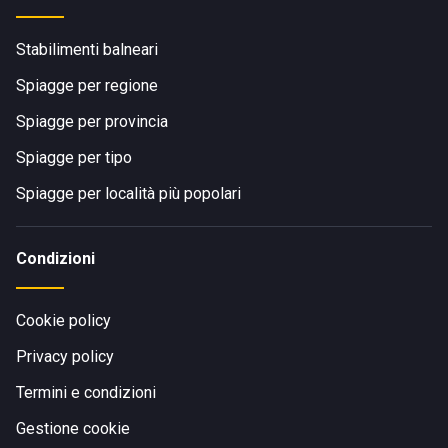
Stabilimenti balneari
Spiagge per regione
Spiagge per provincia
Spiagge per tipo
Spiagge per località più popolari
Condizioni
Cookie policy
Privacy policy
Termini e condizioni
Gestione cookie