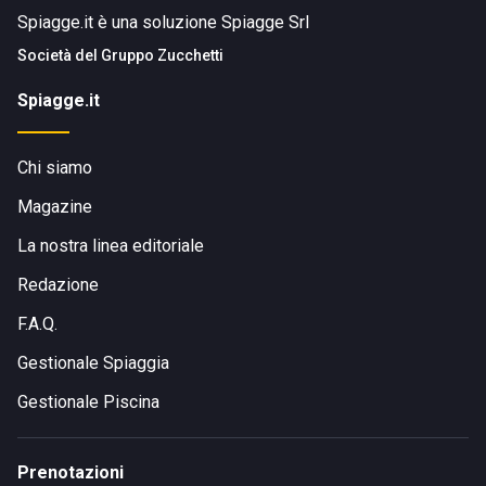
Spiagge.it è una soluzione Spiagge Srl
Società del
Gruppo Zucchetti
Spiagge.it
Chi siamo
Magazine
La nostra linea editoriale
Redazione
F.A.Q.
Gestionale Spiaggia
Gestionale Piscina
Prenotazioni