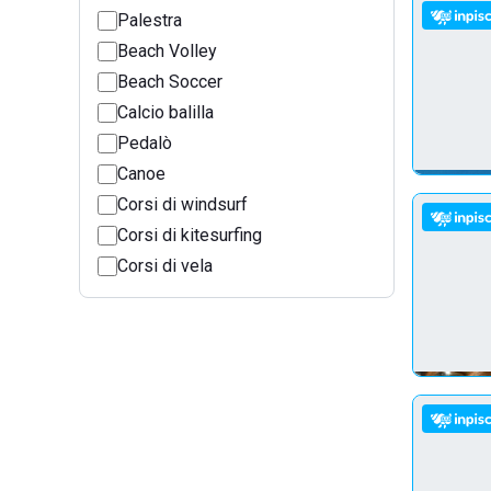
Palestra
Beach Volley
Beach Soccer
Calcio balilla
Pedalò
Canoe
Corsi di windsurf
Corsi di kitesurfing
Corsi di vela