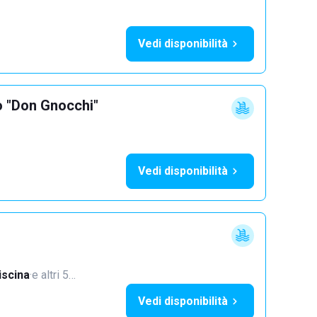
Vedi disponibilità
o "Don Gnocchi"
Vedi disponibilità
iscina
·
e altri 5…
Vedi disponibilità