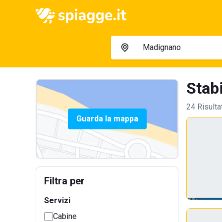
Stab
24 Risulta
Guarda la mappa
Filtra per
Servizi
Cabine