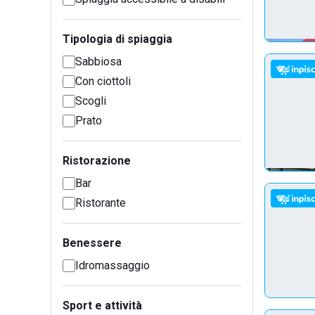
Tipologia di spiaggia
Sabbiosa
Con ciottoli
Scogli
Prato
Ristorazione
Bar
Ristorante
Benessere
Idromassaggio
Sport e attività