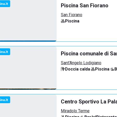
Piscina San Fiorano
San Fiorano
Piscina
Piscina comunale di Sa
Sant'Angelo Lodigiano
Doccia calda
·
Piscina
·
B
Centro Sportivo La Pal
Miradolo Terme