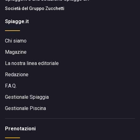
Società del
Gruppo Zucchetti
Spiagge.it
Chi siamo
Magazine
La nostra linea editoriale
Redazione
F.A.Q.
Gestionale Spiaggia
Gestionale Piscina
Prenotazioni