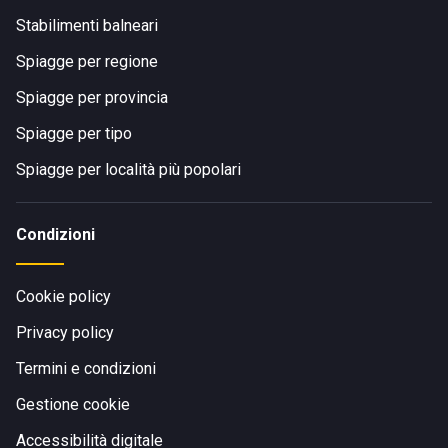
Stabilimenti balneari
Spiagge per regione
Spiagge per provincia
Spiagge per tipo
Spiagge per località più popolari
Condizioni
Cookie policy
Privacy policy
Termini e condizioni
Gestione cookie
Accessibilità digitale