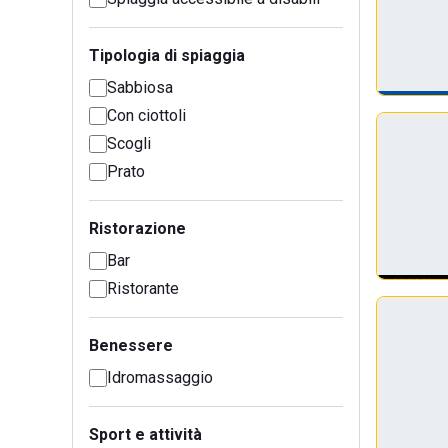
Tipologia di spiaggia
Sabbiosa
Con ciottoli
Scogli
Prato
Ristorazione
Bar
Ristorante
Benessere
Idromassaggio
Sport e attività