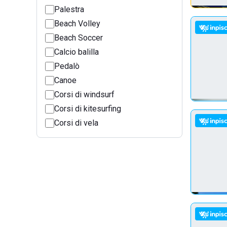
Palestra
Beach Volley
Beach Soccer
Calcio balilla
Pedalò
Canoe
Corsi di windsurf
Corsi di kitesurfing
Corsi di vela