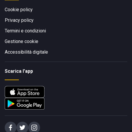
Cookie policy
Privacy policy
Termini e condizioni
Gestione cookie
Accessibilità digitale
Scarica l'app