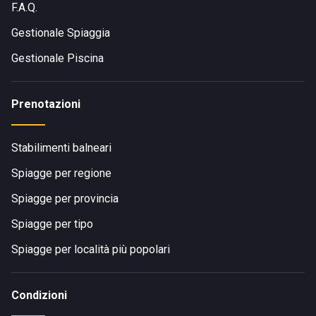
F.A.Q.
Gestionale Spiaggia
Gestionale Piscina
Prenotazioni
Stabilimenti balneari
Spiagge per regione
Spiagge per provincia
Spiagge per tipo
Spiagge per località più popolari
Condizioni