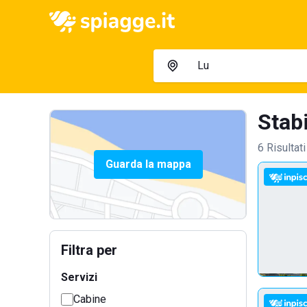
Stabi
6 Risultati
Guarda la mappa
Filtra per
Servizi
Cabine