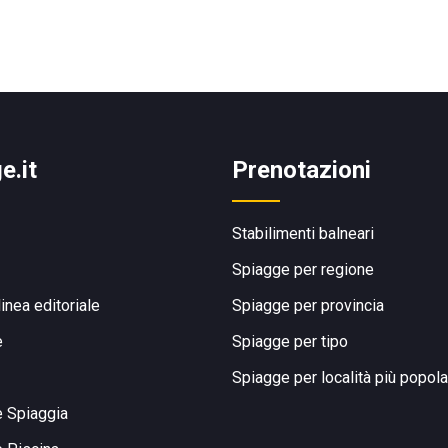
e.it
Prenotazioni
Stabilimenti balneari
Spiagge per regione
linea editoriale
Spiagge per provincia
e
Spiagge per tipo
Spiagge per località più popola
e Spiaggia