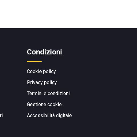
Condizioni
Cookie policy
Privacy policy
Termini e condizioni
Gestione cookie
ri
Accessibilità digitale