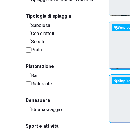
Tipologia di spiaggia
Sabbiosa
Con ciottoli
Scogli
Prato
Ristorazione
Bar
Ristorante
Benessere
Idromassaggio
Sport e attività