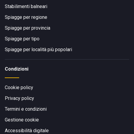
Stabilimenti balneari
Spiagge per regione
Spiagge per provincia
Spiagge per tipo
Spiagge per località più popolari
Condizioni
Cookie policy
Privacy policy
Termini e condizioni
Gestione cookie
Accessibilità digitale