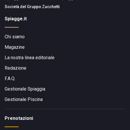
Società del
Gruppo Zucchetti
Spiagge.it
Chi siamo
Magazine
La nostra linea editoriale
Redazione
F.A.Q.
Gestionale Spiaggia
Gestionale Piscina
Prenotazioni