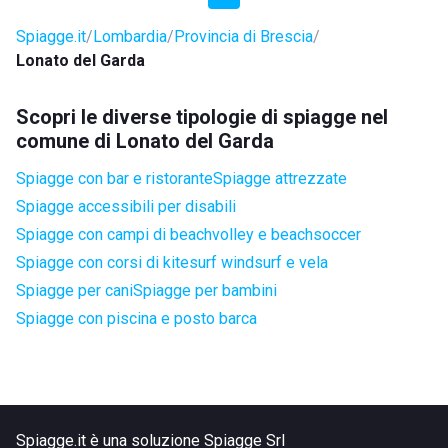
Spiagge.it
Lombardia
Provincia di Brescia
Lonato del Garda
Scopri le diverse tipologie di spiagge nel
comune di Lonato del Garda
Spiagge con bar e ristorante
Spiagge attrezzate
Spiagge accessibili per disabili
Spiagge con campi di beachvolley e beachsoccer
Spiagge con corsi di kitesurf windsurf e vela
Spiagge per cani
Spiagge per bambini
Spiagge con piscina e posto barca
Spiagge.it è una soluzione Spiagge Srl