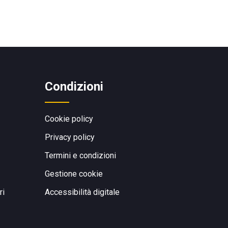
Condizioni
Cookie policy
Privacy policy
Termini e condizioni
Gestione cookie
ri
Accessibilità digitale