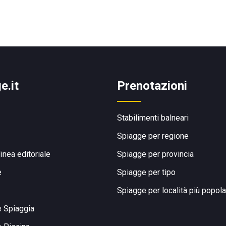
e.it
Prenotazioni
Stabilimenti balneari
Spiagge per regione
linea editoriale
Spiagge per provincia
e
Spiagge per tipo
Spiagge per località più popola
e Spiaggia