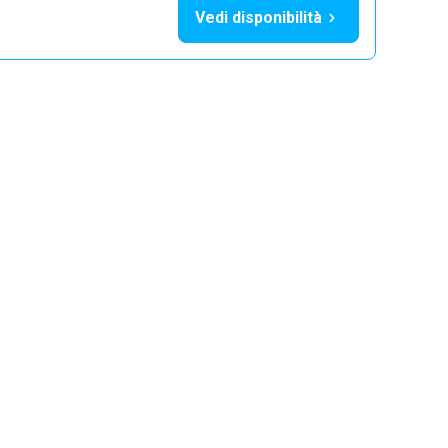
Vedi disponibilità