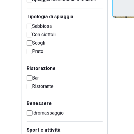
Tipologia di spiaggia
Sabbiosa
Con ciottoli
Scogli
Prato
Ristorazione
Bar
Ristorante
Benessere
Idromassaggio
Sport e attività