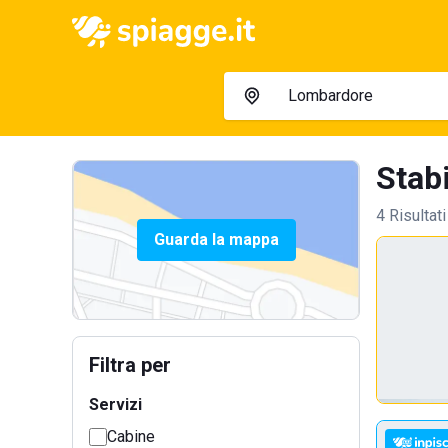
Stab
4 Risultati
Guarda la mappa
Filtra per
Servizi
Cabine