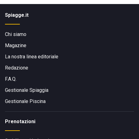
Spiagge.it
Chi siamo
Magazine
La nostra linea editoriale
Redazione
F.A.Q.
Gestionale Spiaggia
Gestionale Piscina
Prenotazioni