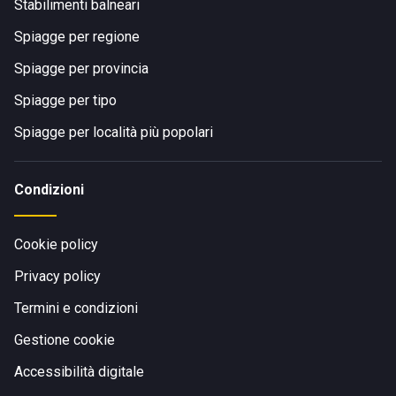
Stabilimenti balneari
Spiagge per regione
Spiagge per provincia
Spiagge per tipo
Spiagge per località più popolari
Condizioni
Cookie policy
Privacy policy
Termini e condizioni
Gestione cookie
Accessibilità digitale