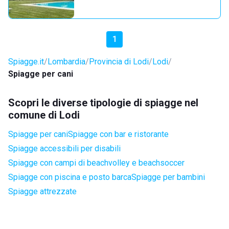
1
Spiagge.it
Lombardia
Provincia di Lodi
Lodi
Spiagge per cani
Scopri le diverse tipologie di spiagge nel
comune di Lodi
Spiagge per cani
Spiagge con bar e ristorante
Spiagge accessibili per disabili
Spiagge con campi di beachvolley e beachsoccer
Spiagge con piscina e posto barca
Spiagge per bambini
Spiagge attrezzate