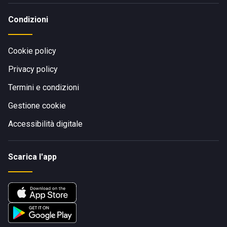
Condizioni
Cookie policy
Privacy policy
Termini e condizioni
Gestione cookie
Accessibilità digitale
Scarica l'app