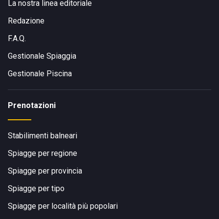
La nostra linea editoriale
Redazione
F.A.Q.
Gestionale Spiaggia
Gestionale Piscina
Prenotazioni
Stabilimenti balneari
Spiagge per regione
Spiagge per provincia
Spiagge per tipo
Spiagge per località più popolari