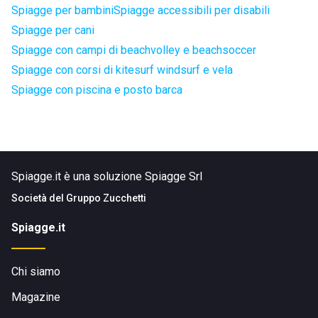
Spiagge per bambini
Spiagge accessibili per disabili
Spiagge per cani
Spiagge con campi di beachvolley e beachsoccer
Spiagge con corsi di kitesurf windsurf e vela
Spiagge con piscina e posto barca
Spiagge.it è una soluzione Spiagge Srl
Società del
Gruppo Zucchetti
Spiagge.it
Chi siamo
Magazine