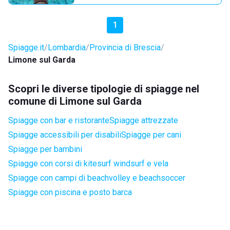
1
Spiagge.it
Lombardia
Provincia di Brescia
Limone sul Garda
Scopri le diverse tipologie di spiagge nel
comune di Limone sul Garda
Spiagge con bar e ristorante
Spiagge attrezzate
Spiagge accessibili per disabili
Spiagge per cani
Spiagge per bambini
Spiagge con corsi di kitesurf windsurf e vela
Spiagge con campi di beachvolley e beachsoccer
Spiagge con piscina e posto barca