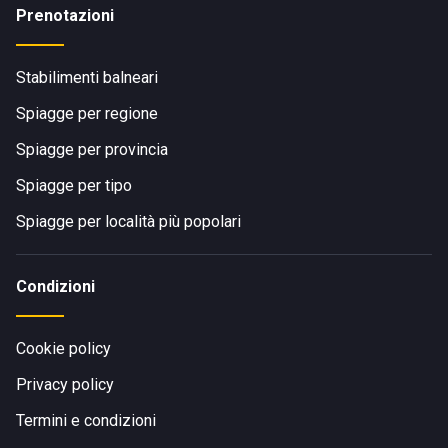
Prenotazioni
Stabilimenti balneari
Spiagge per regione
Spiagge per provincia
Spiagge per tipo
Spiagge per località più popolari
Condizioni
Cookie policy
Privacy policy
Termini e condizioni