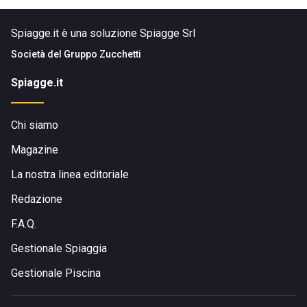
Spiagge.it è una soluzione Spiagge Srl
Società del
Gruppo Zucchetti
Spiagge.it
Chi siamo
Magazine
La nostra linea editoriale
Redazione
F.A.Q.
Gestionale Spiaggia
Gestionale Piscina