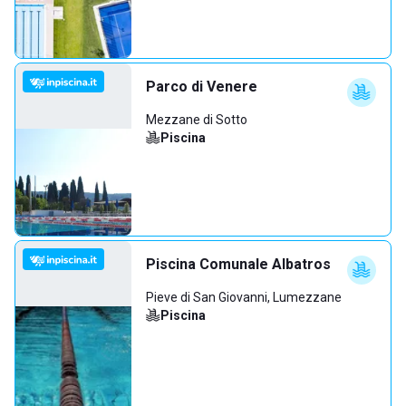
Parco di Venere
Mezzane di Sotto
Piscina
Piscina Comunale Albatros
Pieve di San Giovanni, Lumezzane
Piscina