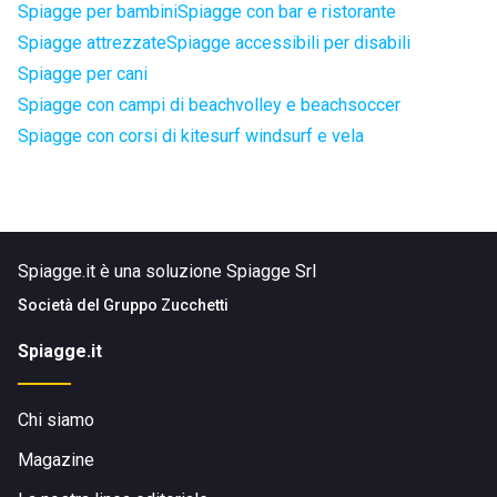
Spiagge per bambini
Spiagge con bar e ristorante
Spiagge attrezzate
Spiagge accessibili per disabili
Spiagge per cani
Spiagge con campi di beachvolley e beachsoccer
Spiagge con corsi di kitesurf windsurf e vela
Spiagge.it è una soluzione Spiagge Srl
Società del
Gruppo Zucchetti
Spiagge.it
Chi siamo
Magazine