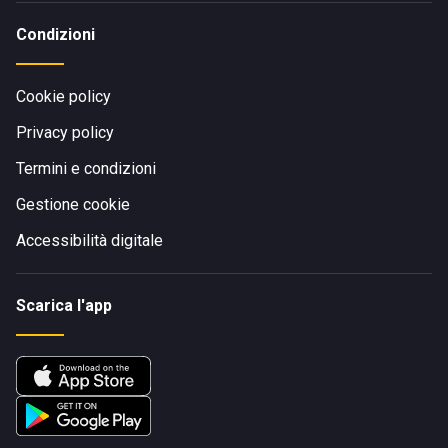
Condizioni
Cookie policy
Privacy policy
Termini e condizioni
Gestione cookie
Accessibilità digitale
Scarica l'app