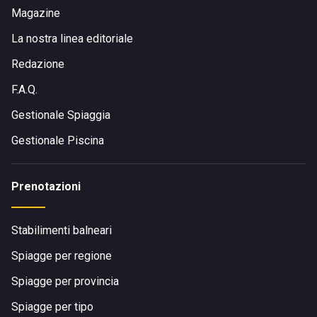
Magazine
La nostra linea editoriale
Redazione
F.A.Q.
Gestionale Spiaggia
Gestionale Piscina
Prenotazioni
Stabilimenti balneari
Spiagge per regione
Spiagge per provincia
Spiagge per tipo