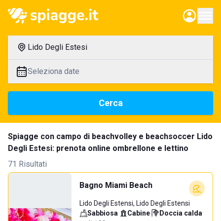
Lido Degli Estesi
Seleziona date
Cerca
Spiagge con campo di beachvolley e beachsoccer Lido
Degli Estesi: prenota online ombrellone e lettino
71 Risultati
Bagno Miami Beach
Lido Degli Estensi, Lido Degli Estensi
Sabbiosa
·
Cabine
·
Doccia calda
·