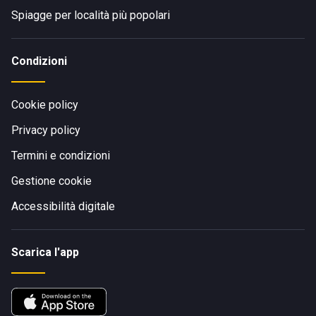
Spiagge per località più popolari
Condizioni
Cookie policy
Privacy policy
Termini e condizioni
Gestione cookie
Accessibilità digitale
Scarica l'app