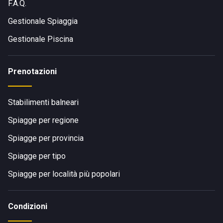
F.A.Q.
Gestionale Spiaggia
Gestionale Piscina
Prenotazioni
Stabilimenti balneari
Spiagge per regione
Spiagge per provincia
Spiagge per tipo
Spiagge per località più popolari
Condizioni