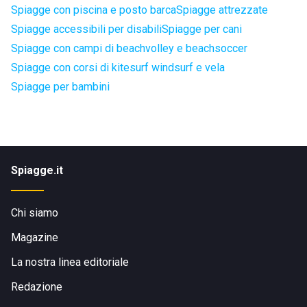
Spiagge con piscina e posto barca
Spiagge attrezzate
Spiagge accessibili per disabili
Spiagge per cani
Spiagge con campi di beachvolley e beachsoccer
Spiagge con corsi di kitesurf windsurf e vela
Spiagge per bambini
Spiagge.it
Chi siamo
Magazine
La nostra linea editoriale
Redazione