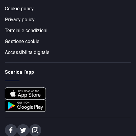
Cookie policy
Privacy policy
Termini e condizioni
Gestione cookie
Accessibilità digitale
Scarica l'app