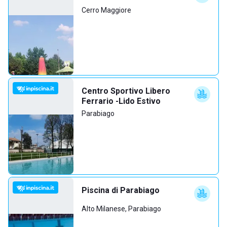
Cerro Maggiore
Centro Sportivo Libero
Ferrario -Lido Estivo
Parabiago
Piscina di Parabiago
Alto Milanese, Parabiago