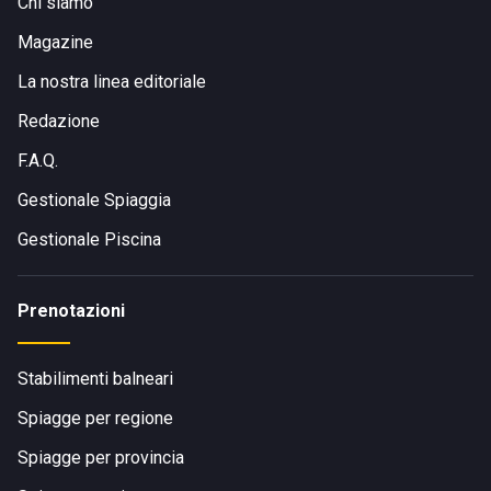
Chi siamo
Magazine
La nostra linea editoriale
Redazione
F.A.Q.
Gestionale Spiaggia
Gestionale Piscina
Prenotazioni
Stabilimenti balneari
Spiagge per regione
Spiagge per provincia