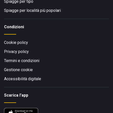
Spiagge per tipo
Spiagge per località più popolari
Condizioni
Cookie policy
Privacy policy
Termini e condizioni
Gestione cookie
Accessibilità digitale
Scarica l'app